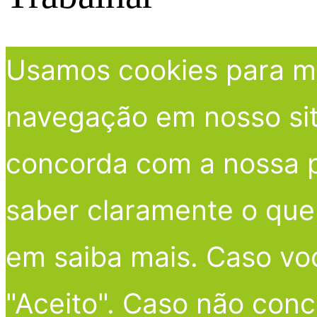
Usamos cookies para me
navegação em nosso site
concorda com a nossa po
saber claramente o que 
em saiba mais. Caso vo
"Aceito". Caso não conc