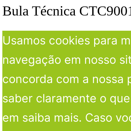
Bula Técnica CTC900
Usamos cookies para me
navegação em nosso site
concorda com a nossa po
saber claramente o que 
em saiba mais. Caso vo