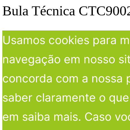
Bula Técnica CTC900
Usamos cookies para me
navegação em nosso site
concorda com a nossa po
saber claramente o que 
em saiba mais. Caso vo