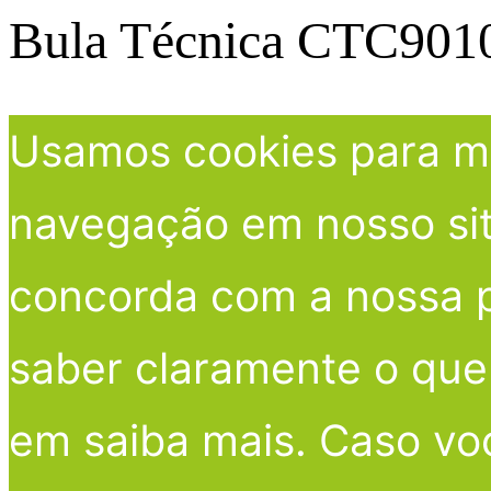
Bula Técnica CTC901
Usamos cookies para me
navegação em nosso site
concorda com a nossa po
saber claramente o que 
em saiba mais. Caso vo