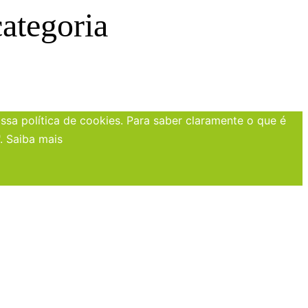
ategoria
sa política de cookies. Para saber claramente o que é
".
Saiba mais