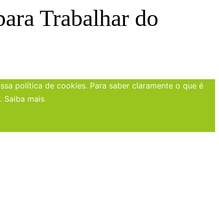
ara Trabalhar do
sa política de cookies. Para saber claramente o que é
".
Saiba mais