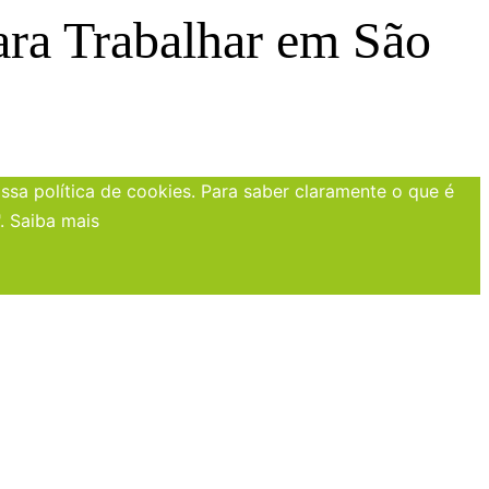
ara Trabalhar em São
sa política de cookies. Para saber claramente o que é
".
Saiba mais