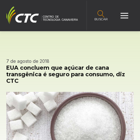
BUSCAR
7 de agosto de 2018
EUA concluem que açúcar de cana
transgênica é seguro para consumo, diz
CTC