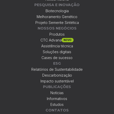
PESQUISA E INOVAÇÃO
Biotecnologia
Melhoramento Genético
Projeto Semente Sintética
NOSSOS NEGÓCIOS
Produtos
CTC Advana
NOVO
Assistência técnica
Soluções digitais
Cases de sucesso
ESG
Relatórios de Sustentabilidade
Descarbonização
Impacto sustentável
PUBLICAÇÕES
Notícias
Informativos
Estudos
CONTATOS