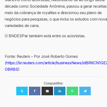
década como Sociedade Anônima, passou a gerar receitas
meio da cobrança de royalties e direcionou seu plano de
negócios para pesquisas, o que inclui os estudos com nov
variedades de cana.
O BNDESPar também está entre os acionistas.
Fonte: Reuters – Por José Roberto Gomes
(
https://br.reuters.com/article/businessNews/idBRKCN1GE
OBRBS
)
Compartilhe: