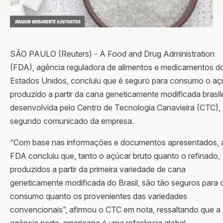
SÃO PAULO (Reuters) - A Food and Drug Administration
(FDA), agência reguladora de alimentos e medicamentos d
Estados Unidos, concluiu que é seguro para consumo o aç
produzido a partir da cana geneticamente modificada brasil
desenvolvida pelo Centro de Tecnologia Canavieira (CTC),
segundo comunicado da empresa.
“Com base nas informações e documentos apresentados, 
FDA concluiu que, tanto o açúcar bruto quanto o refinado,
produzidos a partir da primeira variedade de cana
geneticamente modificada do Brasil, são tão seguros para 
consumo quanto os provenientes das variedades
convencionais”, afirmou o CTC em nota, ressaltando que a