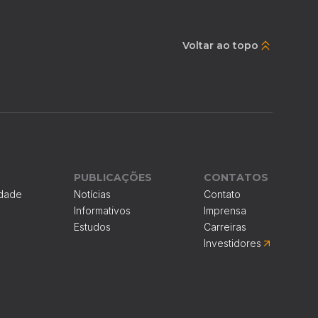
Voltar ao topo
PUBLICAÇÕES
CONTATOS
idade
Notícias
Contato
Informativos
Imprensa
Estudos
Carreiras
Investidores