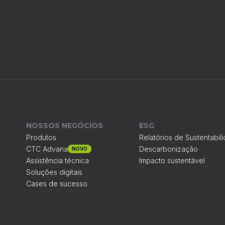
NOSSOS NEGÓCIOS
ESG
Produtos
Relatórios de Sustentabil
CTC Advana
Descarbonização
NOVO
Assistência técnica
Impacto sustentável
Soluções digitais
Cases de sucesso