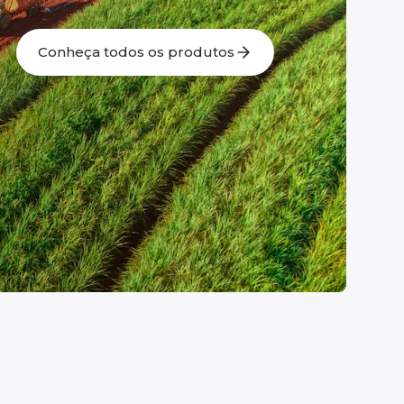
Conheça todos os produtos