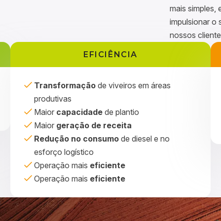
mais simples, 
impulsionar o 
nossos cliente
EFICIÊNCIA
Transformação
de viveiros em áreas
produtivas
Maior
capacidade
de plantio
Maior
geração de receita
Redução no consumo
de diesel e no
esforço logístico
Operação mais
eficiente
Operação mais
eficiente