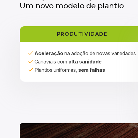
Um novo modelo de plantio
PRODUTIVIDADE
Aceleração
na adoção de novas variedades
Canaviais com
alta sanidade
Plantios uniformes,
sem falhas