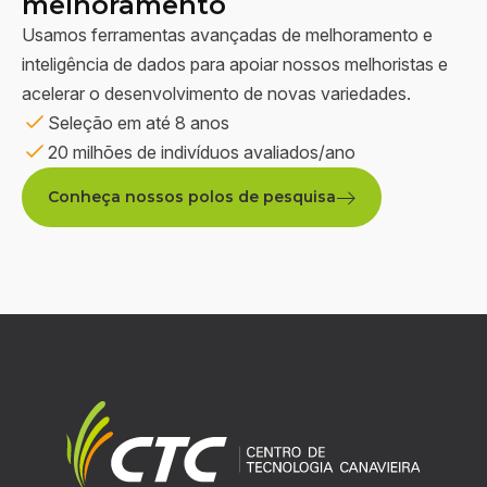
melhoramento
Usamos ferramentas avançadas de melhoramento e
inteligência de dados para apoiar nossos melhoristas e
acelerar o desenvolvimento de novas variedades.
Seleção em até 8 anos
20 milhões de indivíduos avaliados/ano
Conheça nossos polos de pesquisa