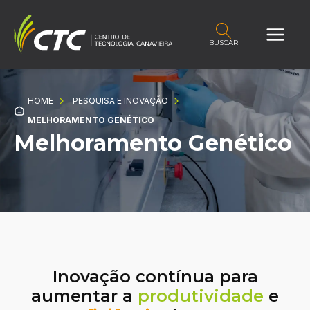
BUSCAR
HOME
PESQUISA E INOVAÇÃO
MELHORAMENTO GENÉTICO
Melhoramento Genético
Inovação contínua para
aumentar a
produtividade
e