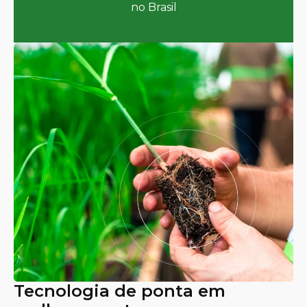
no Brasil
Tecnologia de ponta em