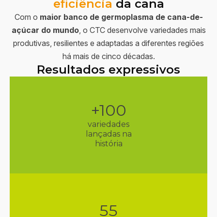
eficiência
da cana
Com o
maior banco de germoplasma de cana-de-
açúcar do mundo
, o CTC desenvolve variedades mais
produtivas, resilientes e adaptadas a diferentes regiões
há mais de cinco décadas.
Resultados expressivos
+
100
variedades
lançadas na
história
55