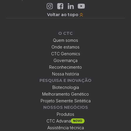
Voltar ao topo
O CTC
Quem somos
Onde estamos
CTC Genomics
Governança
Reconhecimento
Nossa história
PESQUISA E INOVAÇÃO
Biotecnologia
Melhoramento Genético
Projeto Semente Sintética
NOSSOS NEGÓCIOS
Produtos
CTC Advana
NOVO
Assistência técnica