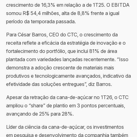
crescimento de 16,3% em relação a de 1T25. O EBITDA
somou R$ 54,4 milhões, alta de 8,8% frente a igual
período da temporada passada.
Para César Barros, CEO do CTC, o crescimento da
receita reflete a eficácia da estratégia de inovação e o
fortalecimento do portfólio, que inclui 81% de área
plantada com variedades lançadas recentemente. “Isso
demonstra a adoção crescente de materiais mais
produtivos e tecnologicamente avançados, indicativo da
efetividade das soluções entregues”, diz Barros.
Apesar da retração da cana-de-açúcar no 1T26, o CTC
ampliou o “share” de plantio em 3 pontos percentuais,
avançando de 25% para 28%.
Líder da ciência da cana-de-açúcar, os investimentos
em pesquisa e desenvolvimento da companhia também