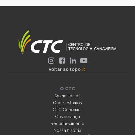
Voltar ao topo
O CTC
Quem somos
Onde estamos
CTC Genomics
Governança
Reconhecimento
Nossa história