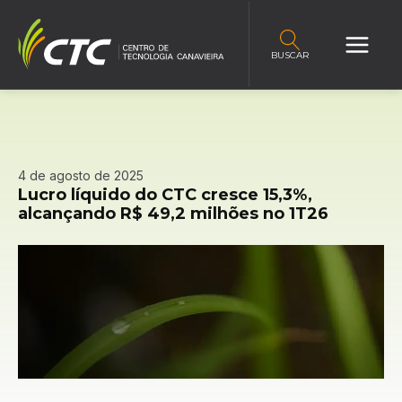
BUSCAR
4 de agosto de 2025
Lucro líquido do CTC cresce 15,3%,
alcançando R$ 49,2 milhões no 1T26