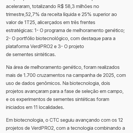
aceleraram, totalizando R$ 58,3 milhões no
trimestre,52,7% da receita líquida e 25% superior ao
valor de 1T25, alicerçados em três frentes
estratégicas: 1- O programa de melhoramento genético;
2- O portfólio biotecnológico, com destaque para a
plataforma VerdPRO2 e 3- O projeto
de sementes sintéticas.
Na área de melhoramento genético, foram realizados
mais de 1.700 cruzamentos na campanha de 2025, com
uso de dados genômicos. Na biotecnologia, dois
projetos avançaram para a fase de seleção em campo,
e os experimentos de sementes sintéticas foram
iniciados em 11 localidades.
Em biotecnologia, o CTC seguiu avançando com os 12
projetos de VerdPRO2, com a tecnologia combinando a