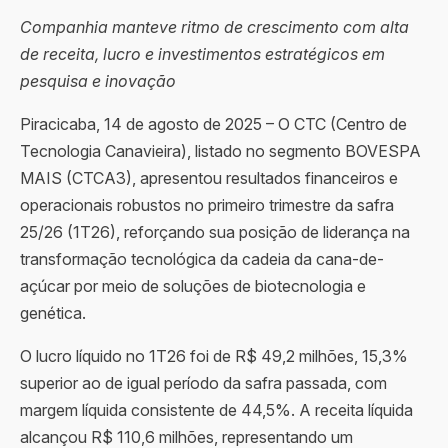
Companhia manteve ritmo de crescimento com alta
de receita, lucro e investimentos estratégicos em
pesquisa e inovação
Piracicaba, 14 de agosto de 2025 – O CTC (Centro de
Tecnologia Canavieira), listado no segmento BOVESPA
MAIS (CTCA3), apresentou resultados financeiros e
operacionais robustos no primeiro trimestre da safra
25/26 (1T26), reforçando sua posição de liderança na
transformação tecnológica da cadeia da cana-de-
açúcar por meio de soluções de biotecnologia e
genética.
O lucro líquido no 1T26 foi de R$ 49,2 milhões, 15,3%
superior ao de igual período da safra passada, com
margem líquida consistente de 44,5%. A receita líquida
alcançou R$ 110,6 milhões, representando um