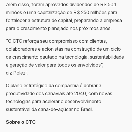
Além disso, foram aprovados dividendos de R$ 50,1
milhões e uma capitalização de R$ 250 milhões para
fortalecer a estrutura de capital, preparando a empresa
para o crescimento planejado nos próximos anos.
“O CTC reforça seu compromisso com clientes,
colaboradores e acionistas na construção de um ciclo
de crescimento pautado na tecnologia, sustentabilidade
e geração de valor para todos os envolvidos”,
diz Polezi.
O plano estratégico da companhia é dobrar a
produtividade dos canaviais até 2040, com novas
tecnologias para acelerar o desenvolvimento
sustentável da cana-de-açúcar no Brasil.
Sobre o CTC