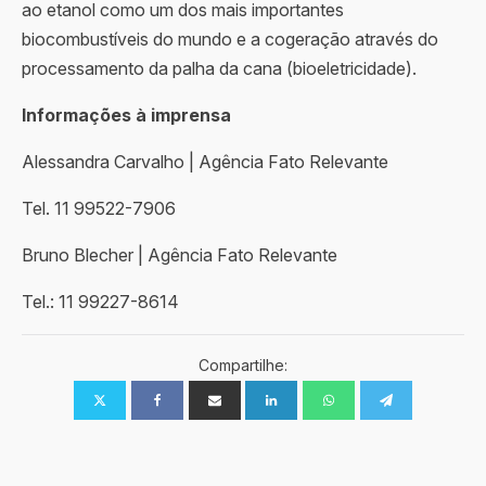
ao etanol como um dos mais importantes
biocombustíveis do mundo e a cogeração através do
processamento da palha da cana (bioeletricidade).
Informações à imprensa
Alessandra Carvalho | Agência Fato Relevante
Tel. 11 99522-7906
Bruno Blecher | Agência Fato Relevante
Tel.: 11 99227-8614
Compartilhe: