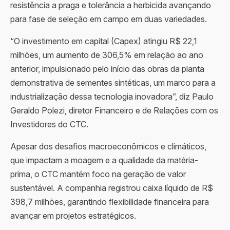
resistência a praga e tolerância a herbicida avançando
para fase de seleção em campo em duas variedades.
“O investimento em capital (Capex) atingiu R$ 22,1
milhões, um aumento de 306,5% em relação ao ano
anterior, impulsionado pelo início das obras da planta
demonstrativa de sementes sintéticas, um marco para a
industrialização dessa tecnologia inovadora”, diz Paulo
Geraldo Polezi, diretor Financeiro e de Relações com os
Investidores do CTC.
Apesar dos desafios macroeconômicos e climáticos,
que impactam a moagem e a qualidade da matéria-
prima, o CTC mantém foco na geração de valor
sustentável. A companhia registrou caixa líquido de R$
398,7 milhões, garantindo flexibilidade financeira para
avançar em projetos estratégicos.