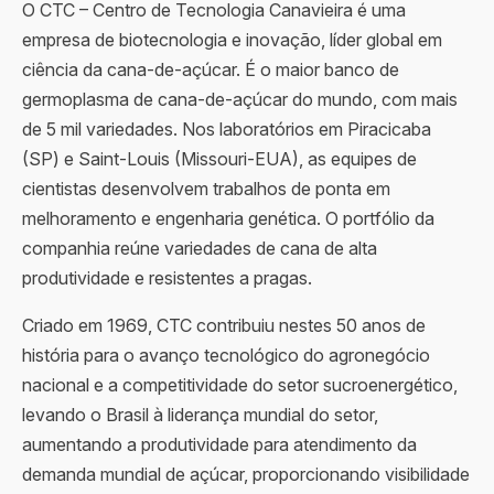
O CTC – Centro de Tecnologia Canavieira é uma
empresa de biotecnologia e inovação, líder global em
ciência da cana-de-açúcar. É o maior banco de
germoplasma de cana-de-açúcar do mundo, com mais
de 5 mil variedades. Nos laboratórios em Piracicaba
(SP) e Saint-Louis (Missouri-EUA), as equipes de
cientistas desenvolvem trabalhos de ponta em
melhoramento e engenharia genética. O portfólio da
companhia reúne variedades de cana de alta
produtividade e resistentes a pragas.
Criado em 1969, CTC contribuiu nestes 50 anos de
história para o avanço tecnológico do agronegócio
nacional e a competitividade do setor sucroenergético,
levando o Brasil à liderança mundial do setor,
aumentando a produtividade para atendimento da
demanda mundial de açúcar, proporcionando visibilidade