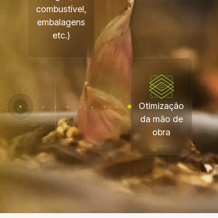
combustível,
embalagens
etc.)
Otimização
da mão de
obra