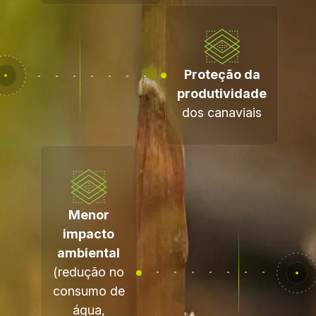
Proteção da
produtividade
dos canaviais
Menor
impacto
ambiental
(redução no
consumo de
água,