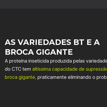
AS VARIEDADES BT E A
BROCA GIGANTE
A proteína inseticida produzida pelas variedad
do CTC tem
altíssima capacidade de supressã
broca gigante,
praticamente eliminando o prob