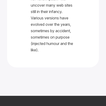
uncover many web sites
still in their infancy.
Various versions have
evolved over the years,
sometimes by accident,
sometimes on purpose
(injected humour and the
like).