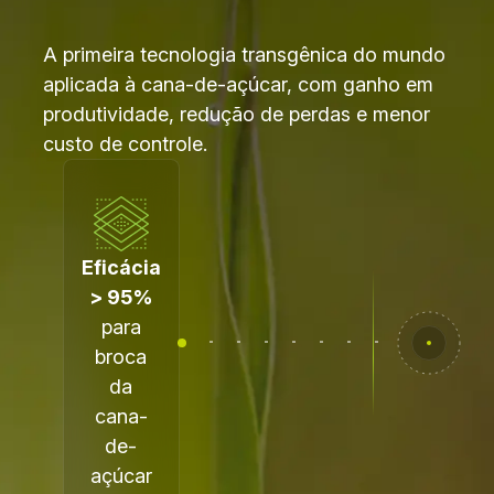
A primeira tecnologia transgênica do mundo
aplicada à cana-de-açúcar, com ganho em
produtividade, redução de perdas e menor
custo de controle.
Eficácia
> 95%
para
broca
da
cana-
de-
açúcar