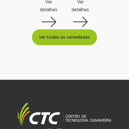
Ver
Ver
detalhes
detalhes
Ver todas as variedades