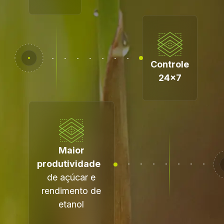
Controle
24x7
Maior
produtividade
de açúcar e
rendimento de
etanol