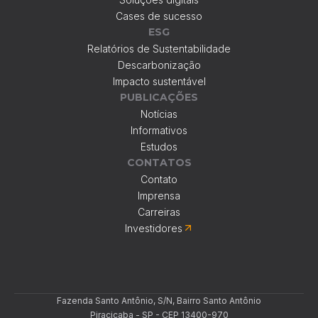
Cases de sucesso
ESG
Relatórios de Sustentabilidade
Descarbonização
Impacto sustentável
PUBLICAÇÕES
Notícias
Informativos
Estudos
CONTATOS
Contato
Imprensa
Carreiras
Investidores
Fazenda Santo Antônio, S/N, Bairro Santo Antônio
Piracicaba - SP - CEP 13400-970