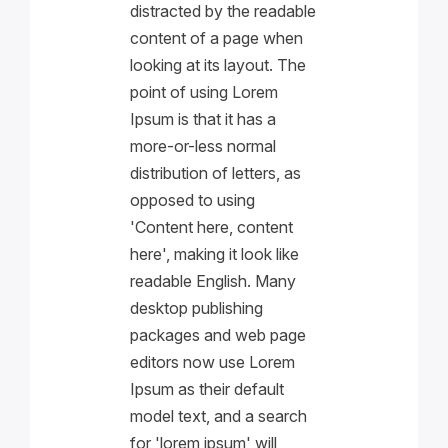
distracted by the readable
content of a page when
looking at its layout. The
point of using Lorem
Ipsum is that it has a
more-or-less normal
distribution of letters, as
opposed to using
'Content here, content
here', making it look like
readable English. Many
desktop publishing
packages and web page
editors now use Lorem
Ipsum as their default
model text, and a search
for 'lorem ipsum' will